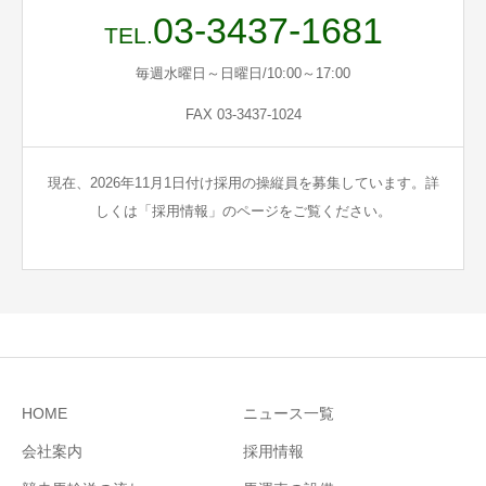
03-3437-1681
TEL.
毎週水曜日～日曜日/10:00～17:00
FAX 03-3437-1024
現在、2026年11月1日付け採用の操縦員を募集しています。詳
しくは「採用情報」のページをご覧ください。
HOME
ニュース一覧
会社案内
採用情報