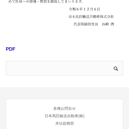
社員に聞きました
PDF
各種お問合せ
日本馬匹輸送自動車(株)
本社総務部